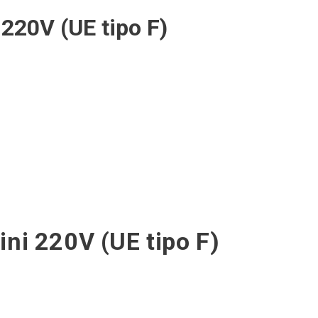
220V (UE tipo F)
ni 220V (UE tipo F)