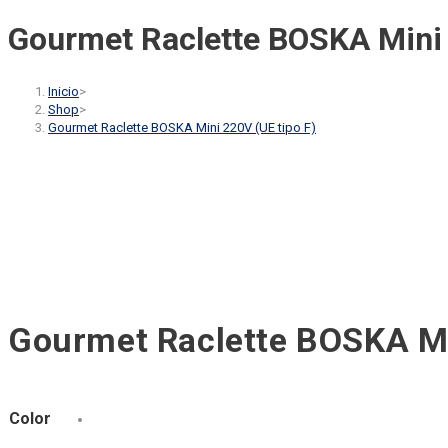
Gourmet Raclette BOSKA Mini 
Inicio
>
Shop
>
Gourmet Raclette BOSKA Mini 220V (UE tipo F)
Gourmet Raclette BOSKA Mi
Color