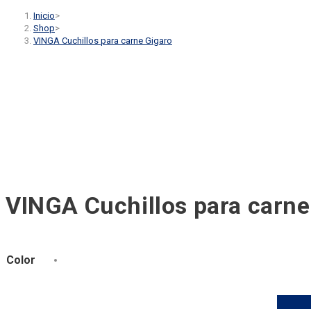
Inicio
>
Shop
>
VINGA Cuchillos para carne Gigaro
VINGA Cuchillos para carne
Color