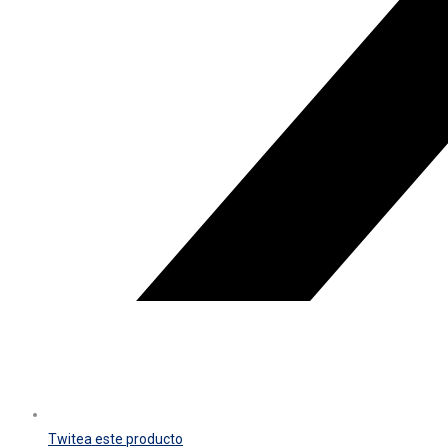
Twitea este producto