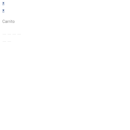
×
×
Carrito