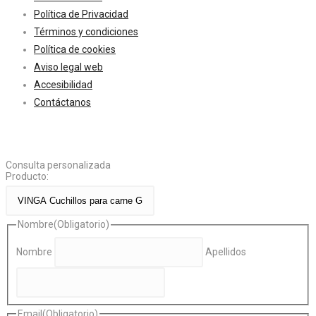
Política de Privacidad
Términos y condiciones
Política de cookies
Aviso legal web
Accesibilidad
Contáctanos
Consulta personalizada
Producto:
Nombre
(Obligatorio)
Nombre
Apellidos
Email
(Obligatorio)