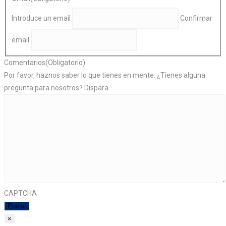
Introduce un email
Confirmar
email
Comentarios
(Obligatorio)
Por favor, haznos saber lo que tienes en mente. ¿Tienes alguna
pregunta para nosotros? Dispara.
CAPTCHA
×