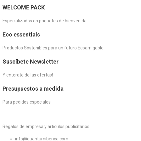
WELCOME PACK
Especializados en paquetes de bienvenida
Eco essentials
Productos Sostenibles para un futuro Ecoamigable
Suscíbete Newsletter
Y enterate de las ofertas!
Presupuestos a medida
Para pedidos especiales
Regalos de empresa y artículos publicitarios
info@quantumiberica.com