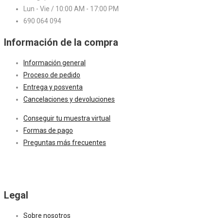
Lun - Vie / 10:00 AM - 17:00 PM
690 064 094
Información de la compra
Información general
Proceso de pedido
Entrega y posventa
Cancelaciones y devoluciones
Conseguir tu muestra virtual
Formas de pago
Preguntas más frecuentes
Legal
Sobre nosotros