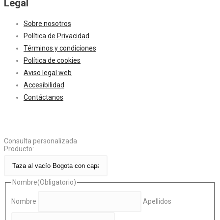
Legal
Sobre nosotros
Política de Privacidad
Términos y condiciones
Política de cookies
Aviso legal web
Accesibilidad
Contáctanos
Consulta personalizada
Producto:
Nombre
(Obligatorio)
Nombre
Apellidos