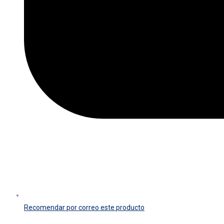
Recomendar por correo este producto