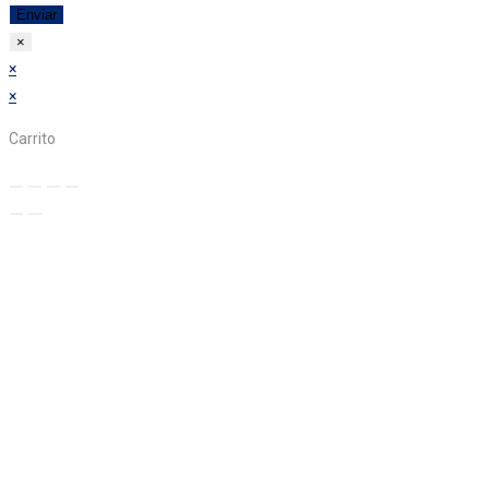
×
×
×
Carrito