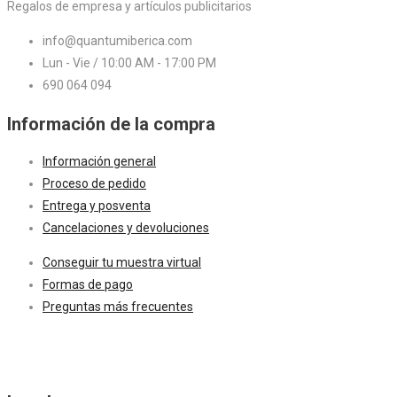
Regalos de empresa y artículos publicitarios
info@quantumiberica.com
Lun - Vie / 10:00 AM - 17:00 PM
690 064 094
Información de la compra
Información general
Proceso de pedido
Entrega y posventa
Cancelaciones y devoluciones
Conseguir tu muestra virtual
Formas de pago
Preguntas más frecuentes