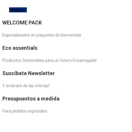
WELCOME PACK
Especializados en paquetes de bienvenida
Eco essentials
Productos Sostenibles para un futuro Ecoamigable
Suscíbete Newsletter
Y enterate de las ofertas!
Presupuestos a medida
Para pedidos especiales