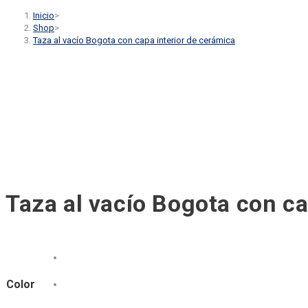
Inicio
>
Shop
>
Taza al vacío Bogota con capa interior de cerámica
Taza al vacío Bogota con ca
Color