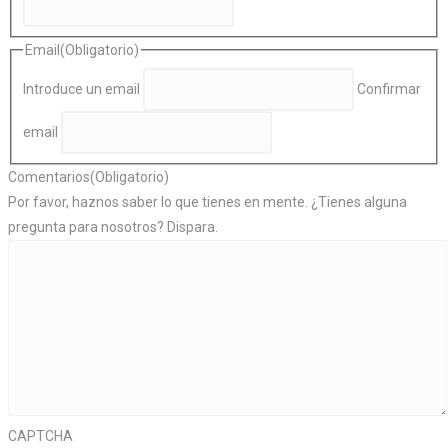
Email
(Obligatorio)
Introduce un email
Confirmar
email
Comentarios
(Obligatorio)
Por favor, haznos saber lo que tienes en mente. ¿Tienes alguna
pregunta para nosotros? Dispara.
CAPTCHA