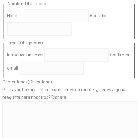
Nombre
(Obligatorio)
Nombre
Apellidos
Email
(Obligatorio)
Introduce un email
Confirmar
email
Comentarios
(Obligatorio)
Por favor, haznos saber lo que tienes en mente. ¿Tienes alguna
pregunta para nosotros? Dispara.