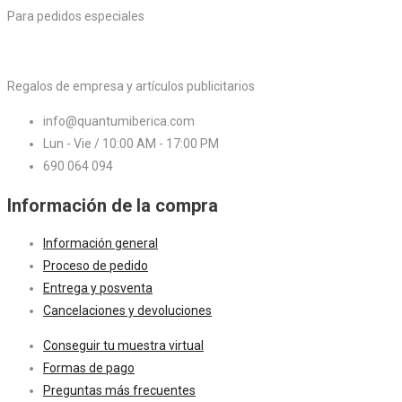
Para pedidos especiales
Regalos de empresa y artículos publicitarios
info@quantumiberica.com
Lun - Vie / 10:00 AM - 17:00 PM
690 064 094
Información de la compra
Información general
Proceso de pedido
Entrega y posventa
Cancelaciones y devoluciones
Conseguir tu muestra virtual
Formas de pago
Preguntas más frecuentes