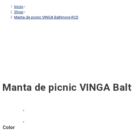
Inicio
>
Shop
>
Manta de picnic VINGA Baltimore RCS
Manta de picnic VINGA Bal
Color