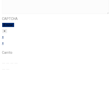
CAPTCHA
×
×
×
Carrito