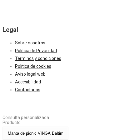
Legal
Sobre nosotros
Política de Privacidad
Términos y condiciones
Política de cookies
Aviso legal web
Accesibilidad
Contáctanos
Consulta personalizada
Producto: