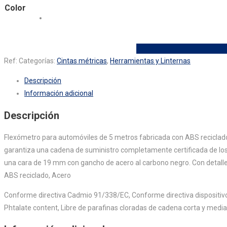
Color
Ref:
Categorías:
Cintas métricas
,
Herramientas y Linternas
Descripción
Información adicional
Descripción
Flexómetro para automóviles de 5 metros fabricada con ABS reciclado c
garantiza una cadena de suministro completamente certificada de los 
una cara de 19 mm con gancho de acero al carbono negro. Con detalle
ABS reciclado, Acero
Conforme directiva Cadmio 91/338/EC, Conforme directiva dispositi
Phtalate content, Libre de parafinas cloradas de cadena corta y media