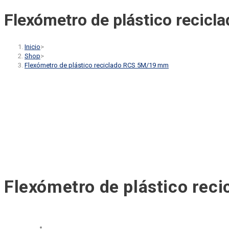
Flexómetro de plástico recic
Inicio
>
Shop
>
Flexómetro de plástico reciclado RCS 5M/19 mm
Flexómetro de plástico re