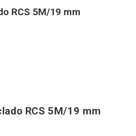
lado RCS 5M/19 mm
ciclado RCS 5M/19 mm