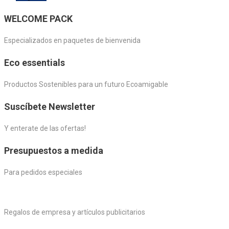
WELCOME PACK
Especializados en paquetes de bienvenida
Eco essentials
Productos Sostenibles para un futuro Ecoamigable
Suscíbete Newsletter
Y enterate de las ofertas!
Presupuestos a medida
Para pedidos especiales
Regalos de empresa y artículos publicitarios