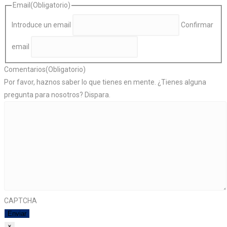
Email
(Obligatorio)
Introduce un email
Confirmar
email
Comentarios
(Obligatorio)
Por favor, haznos saber lo que tienes en mente. ¿Tienes alguna
pregunta para nosotros? Dispara.
CAPTCHA
×