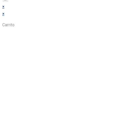
×
×
Carrito