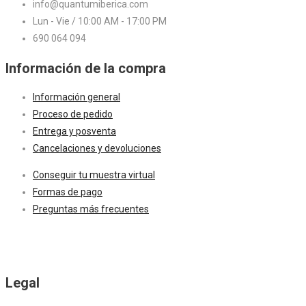
info@quantumiberica.com
Lun - Vie / 10:00 AM - 17:00 PM
690 064 094
Información de la compra
Información general
Proceso de pedido
Entrega y posventa
Cancelaciones y devoluciones
Conseguir tu muestra virtual
Formas de pago
Preguntas más frecuentes
Legal