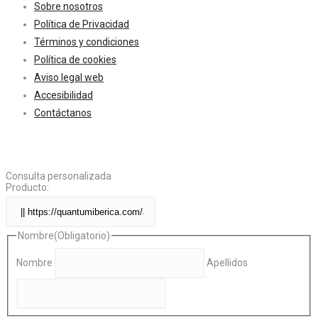
Sobre nosotros
Política de Privacidad
Términos y condiciones
Política de cookies
Aviso legal web
Accesibilidad
Contáctanos
Consulta personalizada
Producto:
Nombre
(Obligatorio)
Nombre
Apellidos